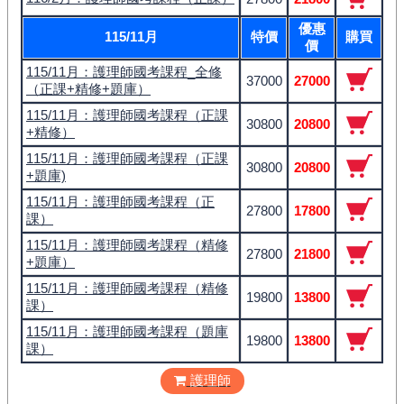
優惠
115/11月
特價
購買
價
115/11月：護理師國考課程_全修
37000
27000
（正課+精修+題庫）
115/11月：護理師國考課程（正課
30800
20800
+精修）
115/11月：護理師國考課程（正課
30800
20800
+題庫)
115/11月：護理師國考課程（正
27800
17800
課）
115/11月：護理師國考課程（精修
27800
21800
+題庫）
115/11月：護理師國考課程（精修
19800
13800
課）
115/11月：護理師國考課程（題庫
19800
13800
課）
護理師